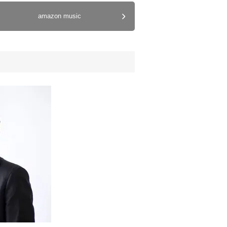
amazon music