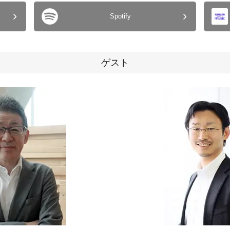
Spotify
ゲスト