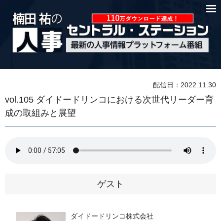
配信日：2022.11.30
vol.105 ダイドードリンコにおける次世代リーダー育
成の取組みと展望
ゲスト
ダイドードリンコ株式会社