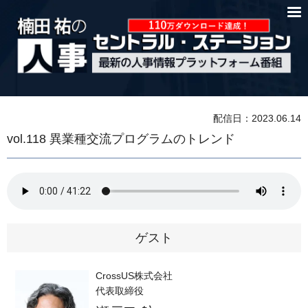
配信日：2023.06.14
vol.118 異業種交流プログラムのトレンド
ゲスト
CrossUS株式会社
代表取締役