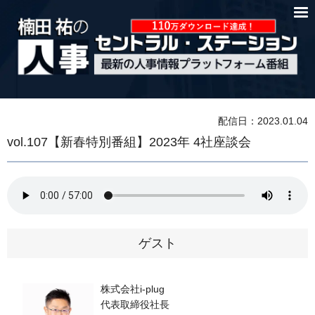
配信日：2023.01.04
vol.107【新春特別番組】2023年 4社座談会
ゲスト
株式会社i-plug
代表取締役社長