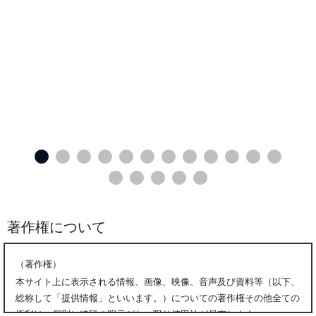
著作権について
（著作権）
本サイト上に表示される情報、画像、映像、音声及び資料等（以下、
総称して「提供情報」といいます。）についての著作権その他全ての
権利は、個別に特段の明示がない限り楠田祐が保有します。