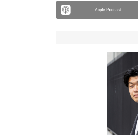
Apple Podcast