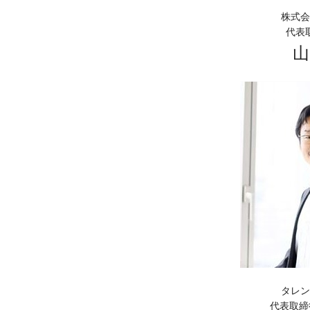
株式会
代表
山
タレン
代表取締