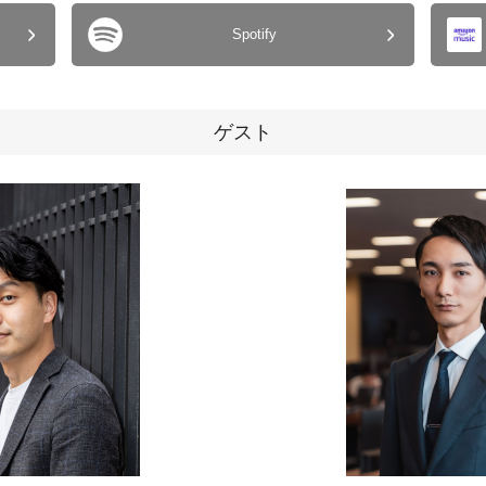
Spotify
ゲスト