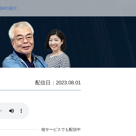
&MC紹介
配信日：2023.08.01
他サービスでも配信中