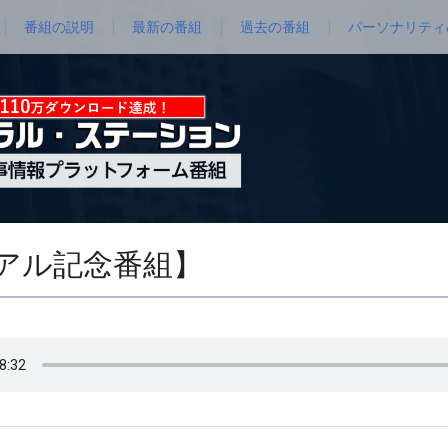
番組の説明
最新の番組
過去の番組
パーソナリティ
ューアル記念番組】