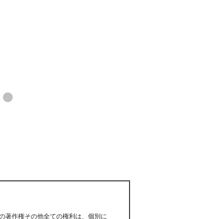
の著作権その他全ての権利は、個別に