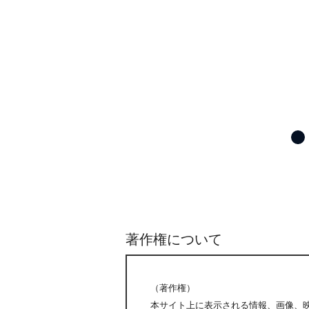
著作権について
（著作権）
本サイト上に表示される情報、画像、