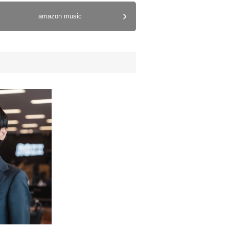
amazon music