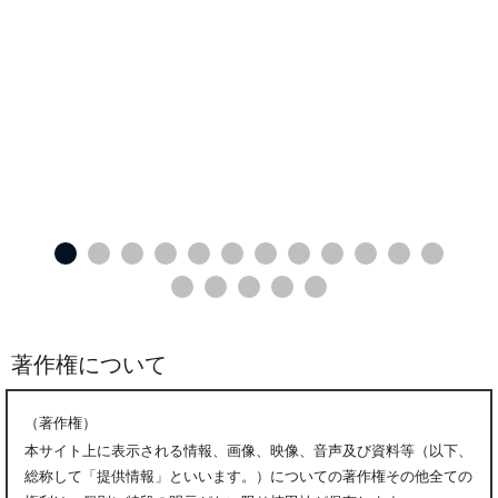
著作権について
（著作権）
本サイト上に表示される情報、画像、映像、音声及び資料等（以下、
総称して「提供情報」といいます。）についての著作権その他全ての