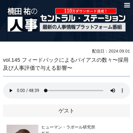
配信日：2024.09.01
vol.145 フィードバックによるバイアスの数々〜採用
及び人事評価で与える影響〜
ゲスト
ヒューマン・ラポール研究所