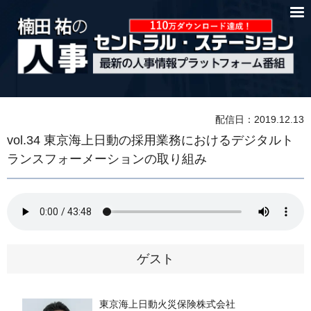
配信日：2019.12.13
vol.34 東京海上日動の採用業務におけるデジタルト
ランスフォーメーションの取り組み
ゲスト
東京海上日動火災保険株式会社