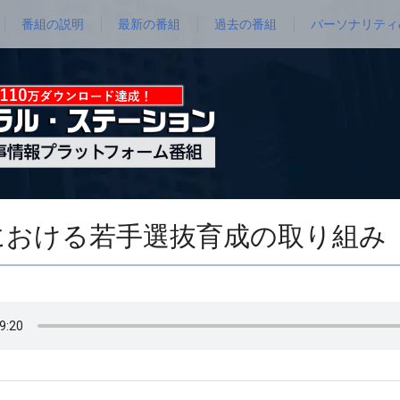
番組の説明
最新の番組
過去の番組
パーソナリティ
飲料における若手選抜育成の取り組み