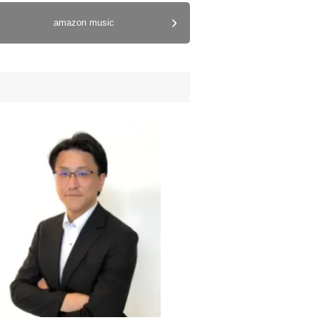
amazon music