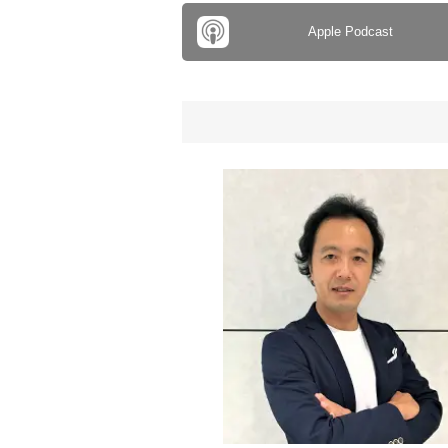
Apple Podcast