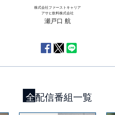
株式会社ファーストキャリア
アサヒ飲料株式会社
瀬戸口 航
全配信番組一覧