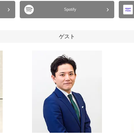
Spotify
ゲスト