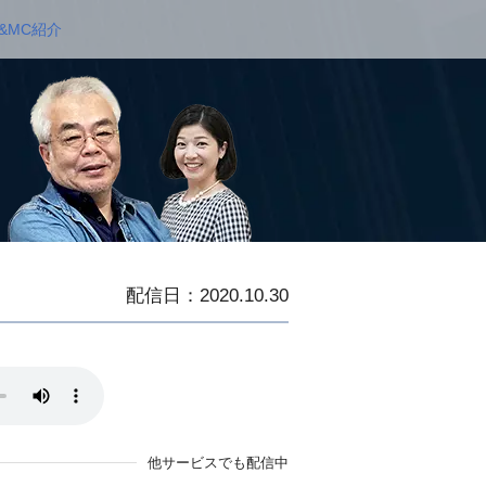
&MC紹介
配信日：2020.10.30
他サービスでも配信中