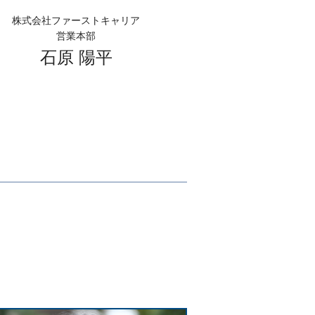
株式会社ファーストキャリア
営業本部
石原 陽平